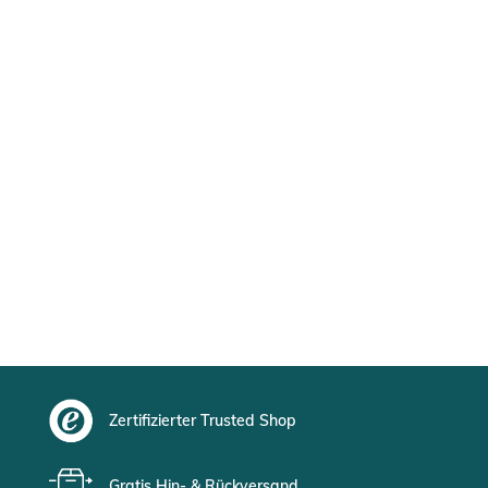
Zertifizierter Trusted Shop
Gratis Hin- & Rückversand