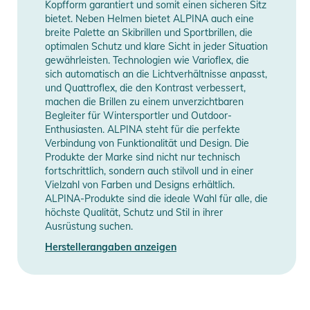
Kopfform garantiert und somit einen sicheren Sitz
bietet. Neben Helmen bietet ALPINA auch eine
breite Palette an Skibrillen und Sportbrillen, die
optimalen Schutz und klare Sicht in jeder Situation
gewährleisten. Technologien wie Varioflex, die
sich automatisch an die Lichtverhältnisse anpasst,
und Quattroflex, die den Kontrast verbessert,
machen die Brillen zu einem unverzichtbaren
Begleiter für Wintersportler und Outdoor-
Enthusiasten. ALPINA steht für die perfekte
Verbindung von Funktionalität und Design. Die
Produkte der Marke sind nicht nur technisch
fortschrittlich, sondern auch stilvoll und in einer
Vielzahl von Farben und Designs erhältlich.
ALPINA-Produkte sind die ideale Wahl für alle, die
höchste Qualität, Schutz und Stil in ihrer
Ausrüstung suchen.
Herstellerangaben anzeigen