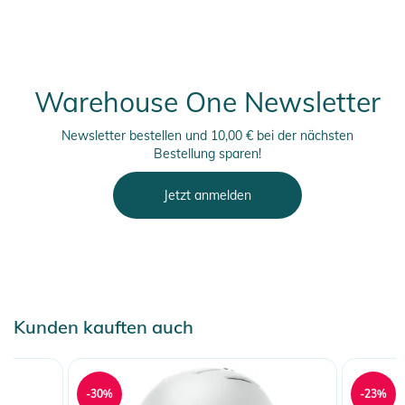
Warehouse One Newsletter
Newsletter bestellen und 10,00 € bei der nächsten
Bestellung sparen!
Jetzt anmelden
Kunden kauften auch
-30%
-23%