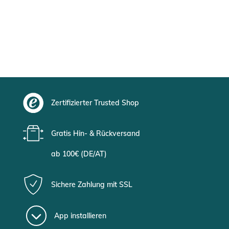
Zertifizierter Trusted Shop
Gratis Hin- & Rückversand
ab 100€ (DE/AT)
Sichere Zahlung mit SSL
App installieren