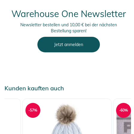
Warehouse One Newsletter
Newsletter bestellen und 10,00 € bei der nächsten
Bestellung sparen!
Jetzt anmelden
Kunden kauften auch
-57%
-60%