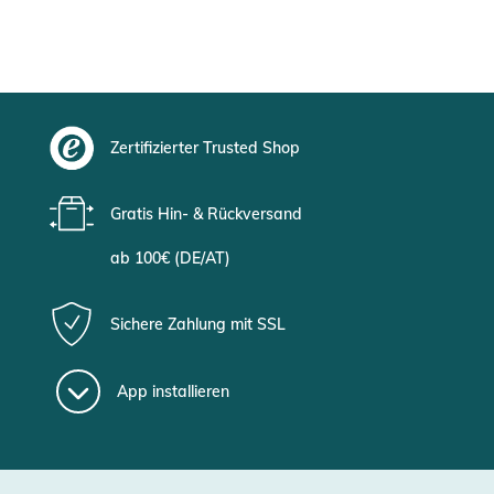
Zertifizierter Trusted Shop
Gratis Hin- & Rückversand
ab 100€ (DE/AT)
Sichere Zahlung mit SSL
App installieren