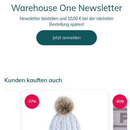
Warehouse One Newsletter
Newsletter bestellen und 10,00 € bei der nächsten
Bestellung sparen!
Jetzt anmelden
Kunden kauften auch
-57%
-60%