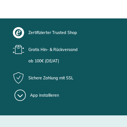
Zertifizierter Trusted Shop
Gratis Hin- & Rückversand
ab 100€ (DE/AT)
Sichere Zahlung mit SSL
App installieren