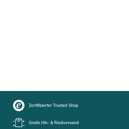
Zertifizierter Trusted Shop
Gratis Hin- & Rückversand