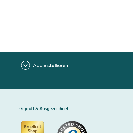
App installieren
Geprüft & Ausgezeichnet