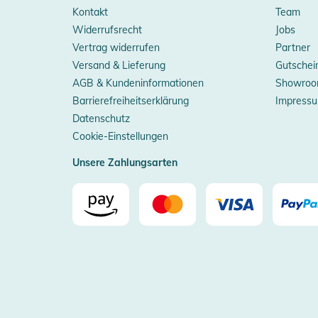
Kontakt
Team
Widerrufsrecht
Jobs
Vertrag widerrufen
Partner
Versand & Lieferung
Gutschei
AGB & Kundeninformationen
Showroo
Barrierefreiheitserklärung
Impress
Datenschutz
Cookie-Einstellungen
Unsere Zahlungsarten