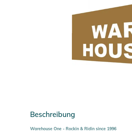
Beschreibung
Warehouse One - Rockin & Ridin since 1996