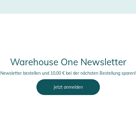
Warehouse One Newsletter
Newsletter bestellen und 10,00 € bei der nächsten Bestellung sparen!
Jetzt anmelden