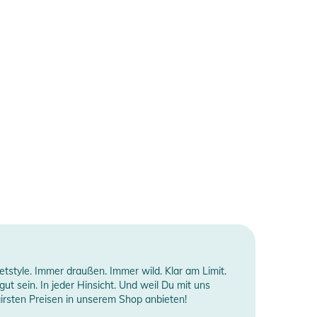
style. Immer draußen. Immer wild. Klar am Limit.
gut sein. In jeder Hinsicht. Und weil Du mit uns
airsten Preisen in unserem Shop anbieten!