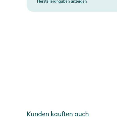
Herstellerangaben anzeigen
Kunden kauften auch