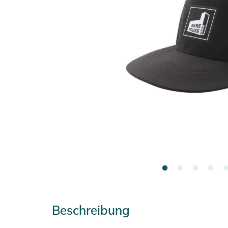
Beschreibung