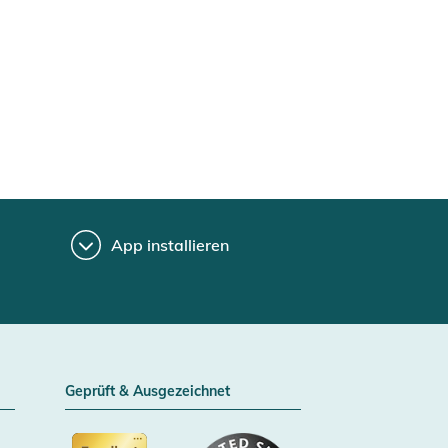
App installieren
Geprüft & Ausgezeichnet