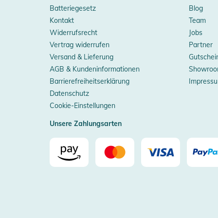
Batteriegesetz
Blog
Kontakt
Team
Widerrufsrecht
Jobs
Vertrag widerrufen
Partner
Versand & Lieferung
Gutschei
AGB & Kundeninformationen
Showroo
Barrierefreiheitserklärung
Impress
Datenschutz
Cookie-Einstellungen
Unsere Zahlungsarten