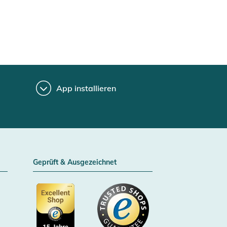
App installieren
Geprüft & Ausgezeichnet