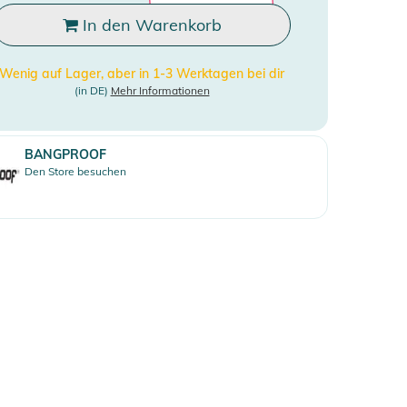
In den Warenkorb
Wenig auf Lager, aber in 1-3 Werktagen bei dir
(in DE)
Mehr Informationen
BANGPROOF
Den Store besuchen