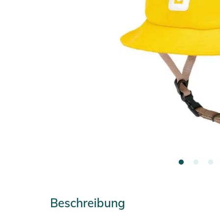
Beschreibung