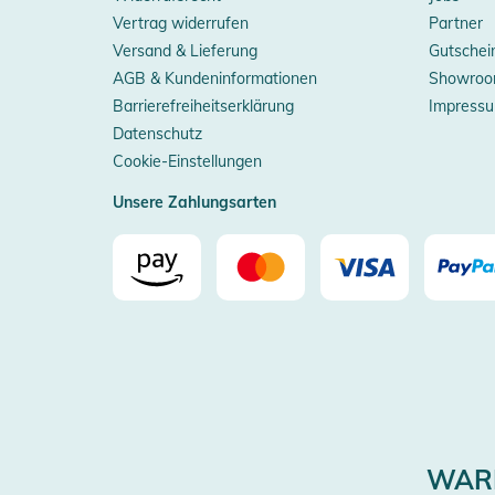
Vertrag widerrufen
Partner
Versand & Lieferung
Gutschei
AGB & Kundeninformationen
Showroo
Barrierefreiheitserklärung
Impress
Datenschutz
Cookie-Einstellungen
Unsere Zahlungsarten
WARE