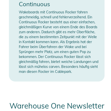
Continuous
Wakeboards mit Continuous Rocker fahren
geschmeidig, schnell und fehlerverzeihend. Ein
Continuous Rocker besteht aus einer einfachen,
gleichmäßigen Kurve von einem Ende des Boards
zum anderen. Dadurch gibt es mehr Oberfläche,
die zu einem bestimmten Zeitpunkt mit der Welle
in Kontakt kommen kann. Als Ergebnis hat der
Fahrer beim Überfahren der Wake und bei
Sprüngen mehr Platz, um einen guten Pop zu
bekommen. Der Continuous Rocker lässt sich
gleichmäßig fahren, bietet weiche Landungen und
lässt sich mühelos carven. Besonders häufig sieht
man diesen Rocker im Cablepark.
Warehouse One Newsletter