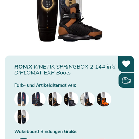
RONIX
KINETIK SPRINGBOX 2 144 inkl.
DIPLOMAT EXP Boots
Farb- und Artikelalternativen:
Wakeboard Bindungen Größe: