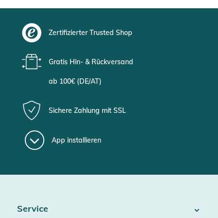
Zertifizierter Trusted Shop
Gratis Hin- & Rückversand
ab 100€ (DE/AT)
Sichere Zahlung mit SSL
App installieren
Service