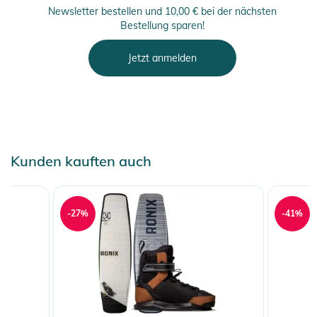
Newsletter bestellen und 10,00 € bei der nächsten
Bestellung sparen!
Jetzt anmelden
Kunden kauften auch
-27%
-41%