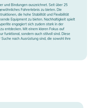
fer und Bindungen auszeichnet. Seit über 25
gewöhnliches Fahrerlebnis zu bieten. Die
uktionen, die hohe Stabilität und Flexibilität
sende Equipment zu bieten. Nachhaltigkeit spielt
perlite engagiert sich zudem stark in der
u entdecken. Mit einem klaren Fokus auf
 funktional, sondern auch stilvoll sind. Diese
 Suche nach Ausrüstung sind, die sowohl ihre