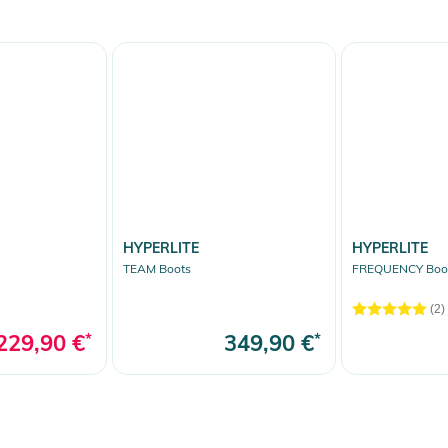
HYPERLITE
HYPERLITE
TEAM Boots
FREQUENCY Boot
(2)
229,90 €
*
349,90 €
*