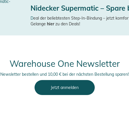
Nidecker Supermatic – Spare 
D
eal der beliebtesten Step-In-Bindung – jetzt komfor
Gelange
hier
zu den Deals!
Warehouse One Newsletter
Newsletter bestellen und 10,00 € bei der nächsten Bestellung sparen!
Jetzt anmelden