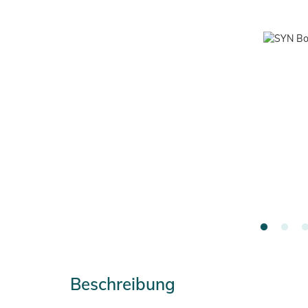
Beschreibung