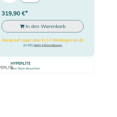
*
319,90
€
In den Warenkorb
Wenig auf Lager, aber in 1-3 Werktagen bei dir
(in DE)
Mehr Informationen
HYPERLITE
Den Store besuchen