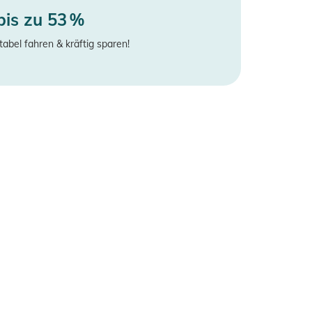
bis zu 53 %
tabel fahren & kräftig sparen!