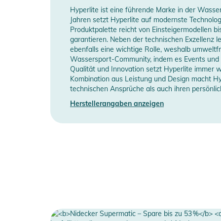
Hyperlite ist eine führende Marke in der Wasse
Jahren setzt Hyperlite auf modernste Technolog
Produktpalette reicht von Einsteigermodellen bis
garantieren. Neben der technischen Exzellenz l
ebenfalls eine wichtige Rolle, weshalb umweltf
Wassersport-Community, indem es Events und W
Qualität und Innovation setzt Hyperlite immer w
Kombination aus Leistung und Design macht Hyp
technischen Ansprüche als auch ihren persönlich
Herstellerangaben anzeigen