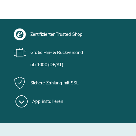
Zertifizierter Trusted Shop
Gratis Hin- & Rückversand
ab 100€ (DE/AT)
Sichere Zahlung mit SSL
App installieren