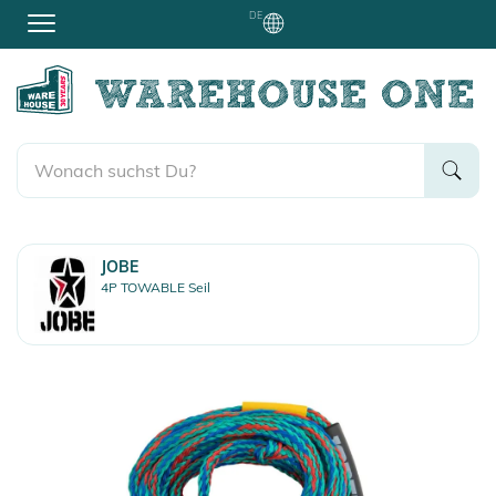
DE
JOBE
4P TOWABLE Seil