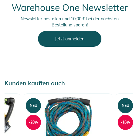
Warehouse One Newsletter
Newsletter bestellen und 10,00 € bei der nächsten
Bestellung sparen!
Jetzt anmelden
Kunden kauften auch
NEU
NEU
-20%
-16%