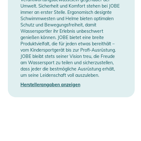
Umwelt. Sicherheit und Komfort stehen bei JOBE
immer an erster Stelle. Ergonomisch designte
Schwimmwesten und Helme bieten optimalen
Schutz und Bewegungsfreiheit, damit
Wassersportler ihr Erlebnis unbeschwert
genießen können. JOBE bietet eine breite
Produktvielfalt, die für jeden etwas bereithält –
vom Kindersportgerät bis zur Profi-Ausrüstung.
JOBE bleibt stets seiner Vision treu, die Freude
am Wassersport zu teilen und sicherzustellen,
dass jeder die bestmögliche Ausrüstung erhält,
um seine Leidenschaft voll auszuleben.
Herstellerangaben anzeigen