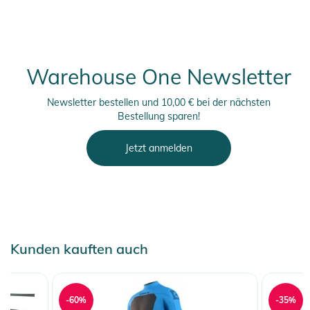
finden Sie direkt am Produkt.
Warehouse One Newsletter
Newsletter bestellen und 10,00 € bei der nächsten
Bestellung sparen!
Jetzt anmelden
Kunden kauften auch
-60%
-35%