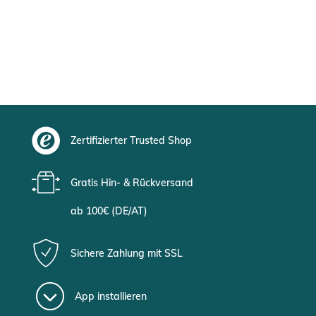
Zertifizierter Trusted Shop
Gratis Hin- & Rückversand
ab 100€ (DE/AT)
Sichere Zahlung mit SSL
App installieren