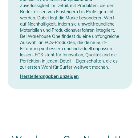
Zuverlässigkeit im Detail, mit Produkten, die den
Bedürfnissen von Einsteigern bis Profis gerecht
werden. Dabei legt die Marke besonderen Wert
auf Nachhaltigkeit, indem sie umweltfreundliche
Materialien und Produktionsverfahren integriert.
Bei Warehouse One findest du eine umfangreiche
Auswahl an FCS-Produkten, die deine Surf-
Erfahrung verbessern und individuell anpassen
lassen. FCS steht für Innovation, Qualität und die
Perfektion in jedem Detail – Eigenschaften, die es
zur ersten Wahl für Surfer weltweit machen.
Herstellerangaben anzeigen