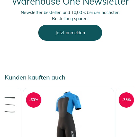
Warehouse One Newsletter
Newsletter bestellen und 10,00 € bei der nächsten
Bestellung sparen!
Jetzt anmelden
Kunden kauften auch
-60%
-35%