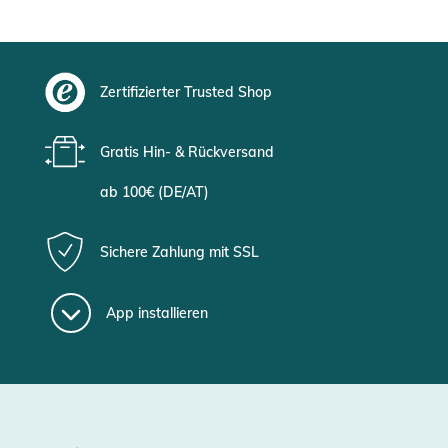
Zertifizierter Trusted Shop
Gratis Hin- & Rückversand
ab 100€ (DE/AT)
Sichere Zahlung mit SSL
App installieren