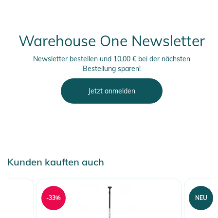
Warehouse One Newsletter
Newsletter bestellen und 10,00 € bei der nächsten
Bestellung sparen!
Jetzt anmelden
Kunden kauften auch
-33%
NEU