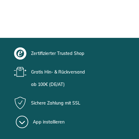
Zertifizierter Trusted Shop
Gratis Hin- & Rückversand
ab 100€ (DE/AT)
Sichere Zahlung mit SSL
App installieren