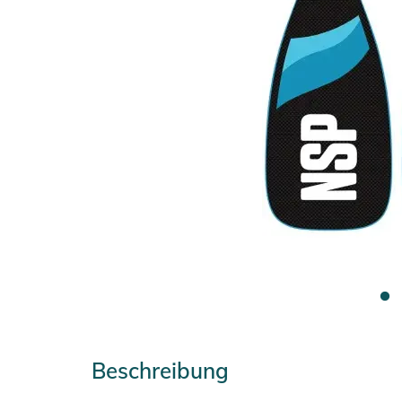
Beschreibung