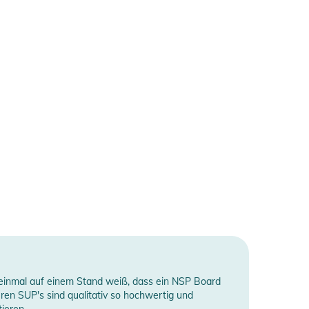
 einmal auf einem Stand weiß, dass ein NSP Board
ren SUP's sind qualitativ so hochwertig und
ieren.