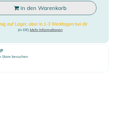
In den Warenkorb
ig auf Lager, aber in 1-3 Werktagen bei dir
(in DE)
Mehr Informationen
SP
 Store besuchen