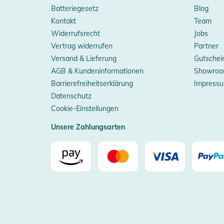
Batteriegesetz
Blog
Kontakt
Team
Widerrufsrecht
Jobs
Vertrag widerrufen
Partner
Versand & Lieferung
Gutschei
AGB & Kundeninformationen
Showroo
Barrierefreiheitserklärung
Impress
Datenschutz
Cookie-Einstellungen
Unsere Zahlungsarten