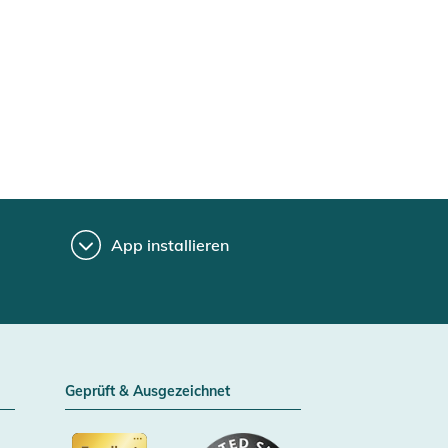
App installieren
Geprüft & Ausgezeichnet