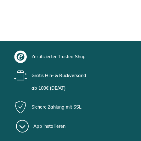
Zertifizierter Trusted Shop
Gratis Hin- & Rückversand
ab 100€ (DE/AT)
Sichere Zahlung mit SSL
App installieren