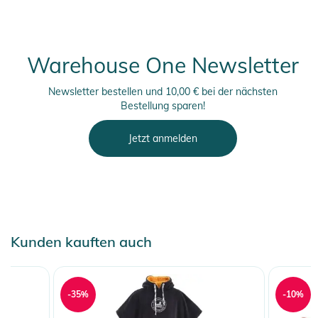
Warehouse One Newsletter
Newsletter bestellen und 10,00 € bei der nächsten
Bestellung sparen!
Jetzt anmelden
Kunden kauften auch
-35%
-10%