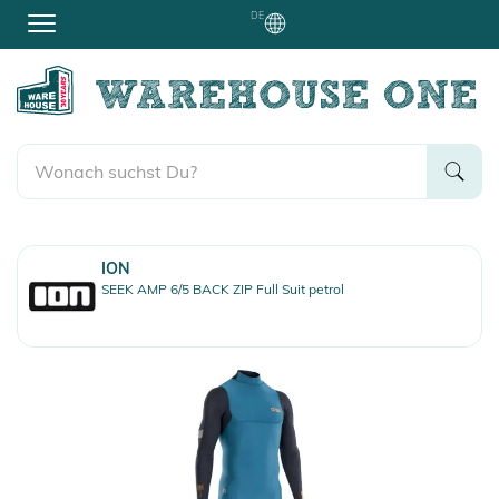
DE
ION
SEEK AMP 6/5 BACK ZIP Full Suit petrol