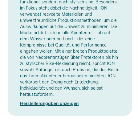
funktional, sondern auch stylisch sind. Besonders
im Fokus steht dabei die Nachhaltigkeit: ION
verwendet recycelte Materialien und
umweltfreundliche Produktionsmethoden, um die
Auswirkungen auf die Umwelt zu minimieren. Die
Marke richtet sich an alle Abenteurer – ob auf
dem Wasser oder an Land – die keine
Kompromisse bei Qualität und Performance
eingehen wollen. Mit einer breiten Produktpalette,
die von Neoprenanzügen über Protektoren bis hin
zu stylischer Bike-Bekleidung reicht, spricht ION
sowohl Anfänger als auch Profis an, die das Beste
aus ihrem Abenteuer herausholen möchten. ION
verkörpert den Drang nach Entdeckung,
Individualität und den Wunsch, sich selbst
herauszufordern.
Herstellerangaben anzeigen