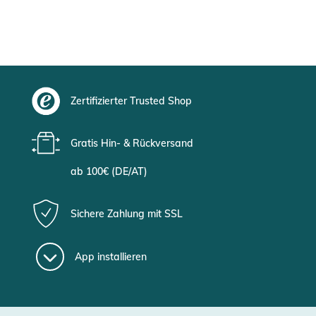
Zertifizierter Trusted Shop
Gratis Hin- & Rückversand
ab 100€ (DE/AT)
Sichere Zahlung mit SSL
App installieren