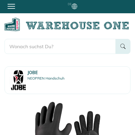
DE
JOBE
NEOPREN Handschuh