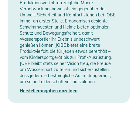
Produktionsverfahren zeigt die Marke
Verantwortungsbewusstsein gegenüber der
Umwelt. Sicherheit und Komfort stehen bei JOBE
immer an erster Stelle. Ergonomisch designte
Schwimmwesten und Helme bieten optimalen
Schutz und Bewegungsfreiheit, damit
Wassersportler ihr Erlebnis unbeschwert
genießen können. JOBE bietet eine breite
Produktvielfalt, die für jeden etwas bereithält –
vom Kindersportgerät bis zur Profi-Ausrüstung.
JOBE bleibt stets seiner Vision treu, die Freude
am Wassersport zu teilen und sicherzustellen,
dass jeder die bestmögliche Ausrüstung erhält,
um seine Leidenschaft voll auszuleben.
Herstellerangaben anzeigen