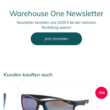
Warehouse One Newsletter
Newsletter bestellen und 10,00 € bei der nächsten
Bestellung sparen!
Jetzt anmelden
Kunden kauften auch
-35%