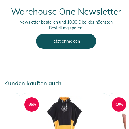
Warehouse One Newsletter
Newsletter bestellen und 10,00 € bei der nächsten
Bestellung sparen!
Jetzt anmelden
Kunden kauften auch
-35%
-10%