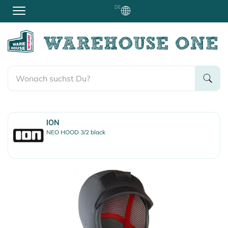
DE
ION
NEO HOOD 3/2 black