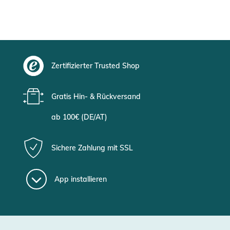
Zertifizierter Trusted Shop
Gratis Hin- & Rückversand
ab 100€ (DE/AT)
Sichere Zahlung mit SSL
App installieren