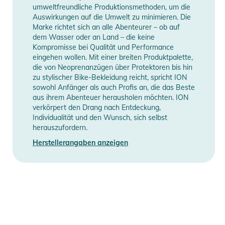
umweltfreundliche Produktionsmethoden, um die
Auswirkungen auf die Umwelt zu minimieren. Die
Marke richtet sich an alle Abenteurer – ob auf
dem Wasser oder an Land – die keine
Kompromisse bei Qualität und Performance
eingehen wollen. Mit einer breiten Produktpalette,
die von Neoprenanzügen über Protektoren bis hin
zu stylischer Bike-Bekleidung reicht, spricht ION
sowohl Anfänger als auch Profis an, die das Beste
aus ihrem Abenteuer herausholen möchten. ION
verkörpert den Drang nach Entdeckung,
Individualität und den Wunsch, sich selbst
herauszufordern.
Herstellerangaben anzeigen