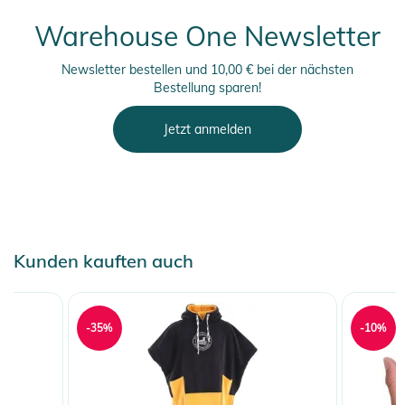
Warehouse One Newsletter
Newsletter bestellen und 10,00 € bei der nächsten
Bestellung sparen!
Jetzt anmelden
Kunden kauften auch
-35%
-10%