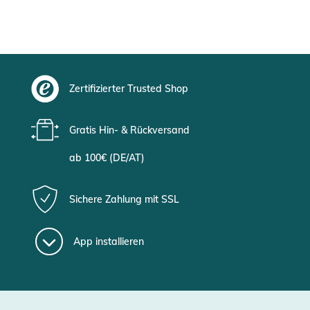
Zertifizierter Trusted Shop
Gratis Hin- & Rückversand
ab 100€ (DE/AT)
Sichere Zahlung mit SSL
App installieren