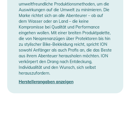
umweltfreundliche Produktionsmethoden, um die
Auswirkungen auf die Umwelt zu minimieren. Die
Marke richtet sich an alle Abenteurer – ob auf
dem Wasser oder an Land – die keine
Kompromisse bei Qualität und Performance
eingehen wollen. Mit einer breiten Produktpalette,
die von Neoprenanzügen über Protektoren bis hin
zu stylischer Bike-Bekleidung reicht, spricht ION
sowohl Anfänger als auch Profis an, die das Beste
aus ihrem Abenteuer herausholen möchten. ION
verkörpert den Drang nach Entdeckung,
Individualität und den Wunsch, sich selbst
herauszufordern.
Herstellerangaben anzeigen