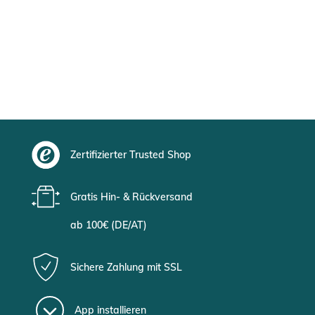
Zertifizierter Trusted Shop
Gratis Hin- & Rückversand
ab 100€ (DE/AT)
Sichere Zahlung mit SSL
App installieren