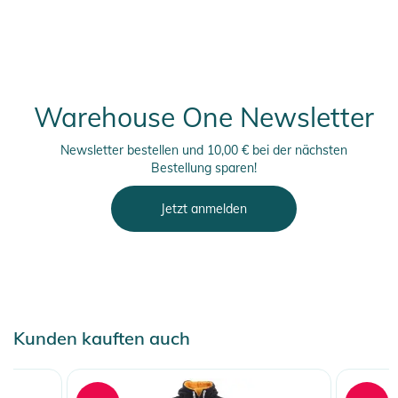
Warehouse One Newsletter
Newsletter bestellen und 10,00 € bei der nächsten
Bestellung sparen!
Jetzt anmelden
Kunden kauften auch