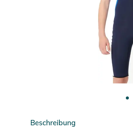
Beschreibung