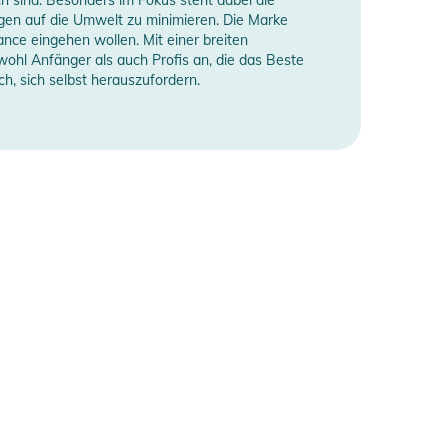
gen auf die Umwelt zu minimieren. Die Marke
nce eingehen wollen. Mit einer breiten
wohl Anfänger als auch Profis an, die das Beste
, sich selbst herauszufordern.