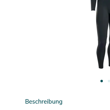
Beschreibung