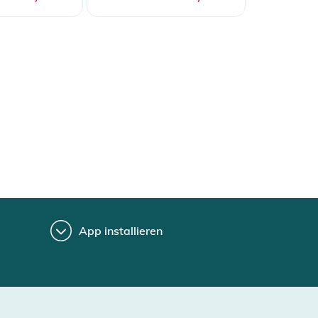
App installieren