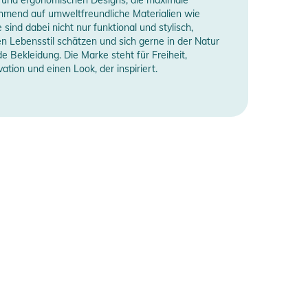
ehmend auf umweltfreundliche Materialien wie
ind dabei nicht nur funktional und stylisch,
n Lebensstil schätzen und sich gerne in der Natur
e Bekleidung. Die Marke steht für Freiheit,
ation und einen Look, der inspiriert.