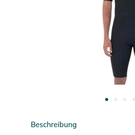
Beschreibung