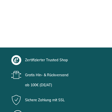
Zertifizierter Trusted Shop
Gratis Hin- & Rückversand
ab 100€ (DE/AT)
Sichere Zahlung mit SSL