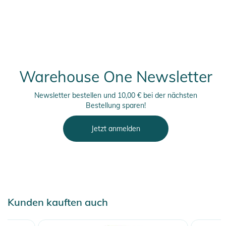
Warehouse One Newsletter
Newsletter bestellen und 10,00 € bei der nächsten
Bestellung sparen!
Jetzt anmelden
Kunden kauften auch