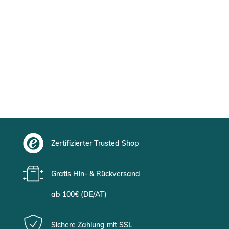
Zertifizierter Trusted Shop
Gratis Hin- & Rückversand
ab 100€ (DE/AT)
Sichere Zahlung mit SSL