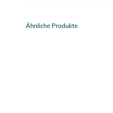
Ähnliche Produkte