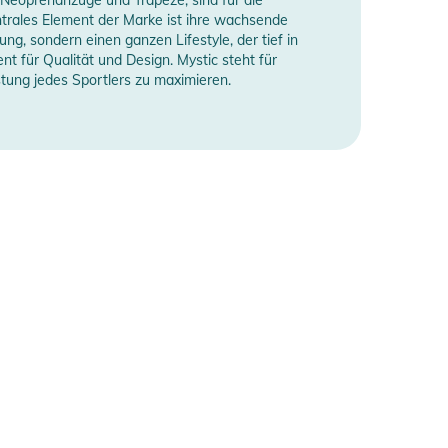
trales Element der Marke ist ihre wachsende
ng, sondern einen ganzen Lifestyle, der tief in
t für Qualität und Design. Mystic steht für
stung jedes Sportlers zu maximieren.