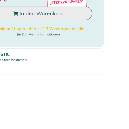
JETZT 22% SPAREN!
In den Warenkorb
ig auf Lager, aber in 1-3 Werktagen bei dir
(in DE)
Mehr Informationen
STIC
 Store besuchen