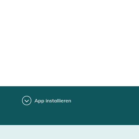
App installieren