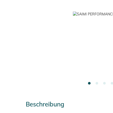
Beschreibung