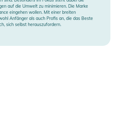
gen auf die Umwelt zu minimieren. Die Marke
nce eingehen wollen. Mit einer breiten
wohl Anfänger als auch Profis an, die das Beste
, sich selbst herauszufordern.