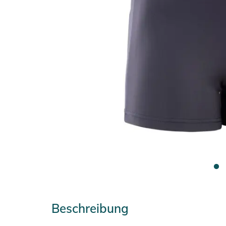
Beschreibung