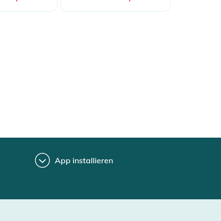
App installieren