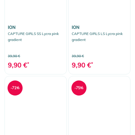
ION
ION
CAPTURE GIRLS SS Lycra pink
CAPTURE GIRLS LS Lycra pink
gradient
gradient
39,90 €
39,90 €
9,90 €
*
9,90 €
*
-71%
-75%