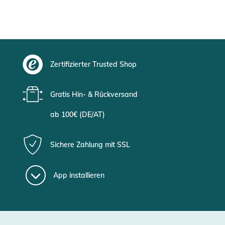
Zertifizierter Trusted Shop
Gratis Hin- & Rückversand
ab 100€ (DE/AT)
Sichere Zahlung mit SSL
App installieren