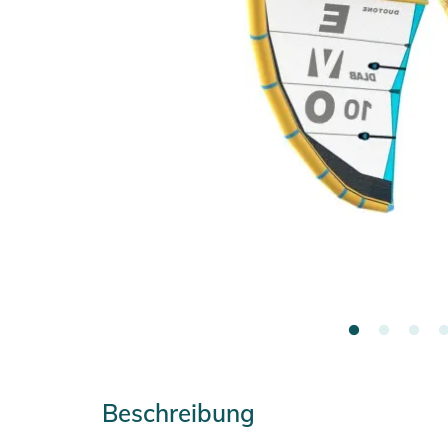
Beschreibung