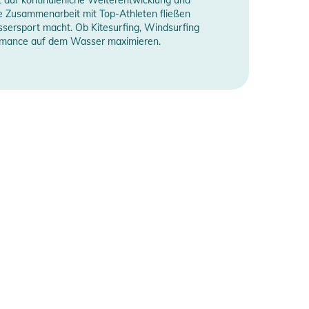
 Zusammenarbeit mit Top-Athleten fließen
ssersport macht. Ob Kitesurfing, Windsurfing
ormance auf dem Wasser maximieren.