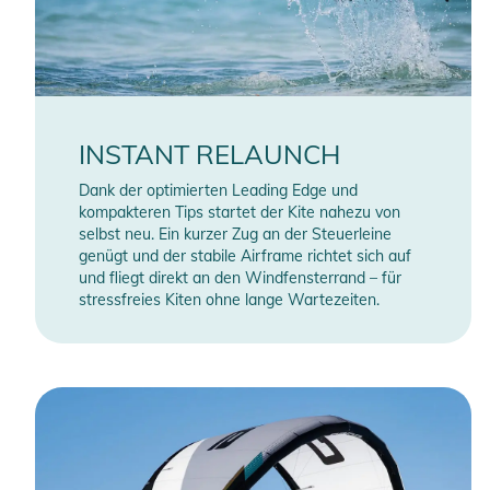
INSTANT RELAUNCH
Dank der optimierten Leading Edge und
kompakteren Tips startet der Kite nahezu von
selbst neu. Ein kurzer Zug an der Steuerleine
genügt und der stabile Airframe richtet sich auf
und fliegt direkt an den Windfensterrand – für
stressfreies Kiten ohne lange Wartezeiten.