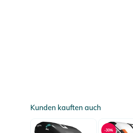
Kunden kauften auch
-30%