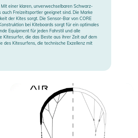
. Mit einer klaren, unverwechselbaren Schwarz-
auch Freizeitsportler geeignet sind. Die Marke
keit der Kites sorgt. Die Sensor-Bar von CORE
onstruktion bei Kiteboards sorgt für ein optimales
nde Equipment für jeden Fahrstil und alle
 Kitesurfer, die das Beste aus ihrer Zeit auf dem
 des Kitesurfens, die technische Exzellenz mit