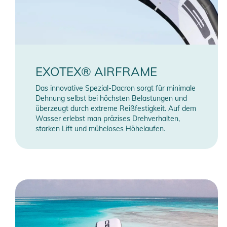
EXOTEX® AIRFRAME
Das innovative Spezial-Dacron sorgt für minimale
Dehnung selbst bei höchsten Belastungen und
überzeugt durch extreme Reißfestigkeit. Auf dem
Wasser erlebst man präzises Drehverhalten,
starken Lift und müheloses Höhelaufen.