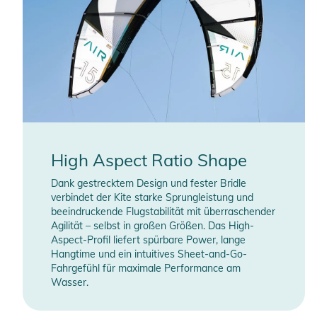
High Aspect Ratio Shape
Dank gestrecktem Design und fester Bridle
verbindet der Kite starke Sprungleistung und
beeindruckende Flugstabilität mit überraschender
Agilität – selbst in großen Größen. Das High-
Aspect-Profil liefert spürbare Power, lange
Hangtime und ein intuitives Sheet-and-Go-
Fahrgefühl für maximale Performance am
Wasser.