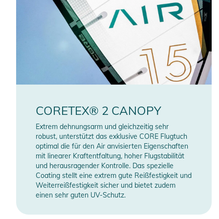
CORETEX® 2 CANOPY
Extrem dehnungsarm und gleichzeitig sehr
robust, unterstützt das exklusive CORE Flugtuch
optimal die für den Air anvisierten Eigenschaften
mit linearer Kraftentfaltung, hoher Flugstabilität
und herausragender Kontrolle. Das spezielle
Coating stellt eine extrem gute Reißfestigkeit und
Weiterreißfestigkeit sicher und bietet zudem
einen sehr guten UV-Schutz.