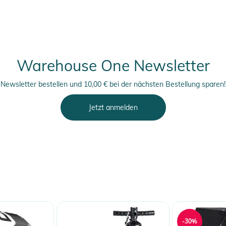
Warehouse One Newsletter
Newsletter bestellen und 10,00 € bei der nächsten Bestellung sparen!
Jetzt anmelden
-30%