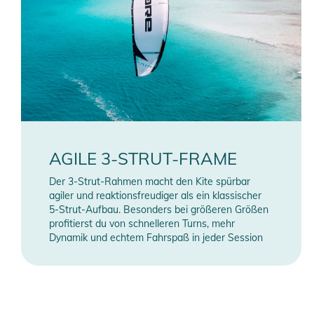
AGILE 3-STRUT-FRAME
Der 3-Strut-Rahmen macht den Kite spürbar
agiler und reaktionsfreudiger als ein klassischer
5-Strut-Aufbau. Besonders bei größeren Größen
profitierst du von schnelleren Turns, mehr
Dynamik und echtem Fahrspaß in jeder Session