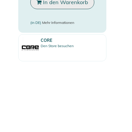
In den Warenkorb
(in DE)
Mehr Informationen
CORE
Den Store besuchen