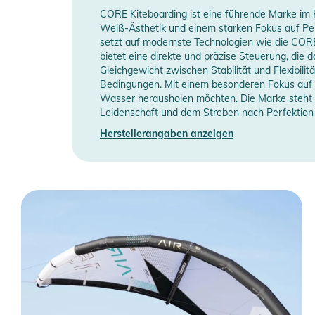
CORE Kiteboarding ist eine führende Marke im K
Weiß-Ästhetik und einem starken Fokus auf Perf
setzt auf modernste Technologien wie die CORE
bietet eine direkte und präzise Steuerung, die
Gleichgewicht zwischen Stabilität und Flexibili
Bedingungen. Mit einem besonderen Fokus auf Si
Wasser herausholen möchten. Die Marke steht ni
Leidenschaft und dem Streben nach Perfektion 
Herstellerangaben anzeigen