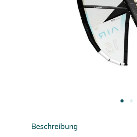
Beschreibung