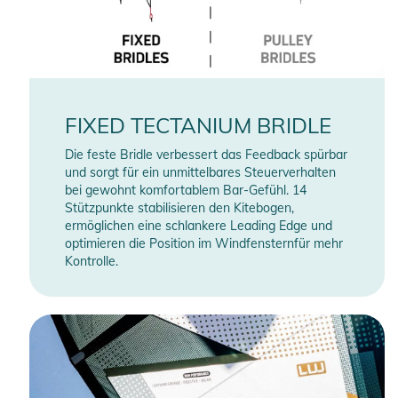
FIXED TECTANIUM BRIDLE
Die feste Bridle verbessert das Feedback spürbar
und sorgt für ein unmittelbares Steuerverhalten
bei gewohnt komfortablem Bar-Gefühl. 14
Stützpunkte stabilisieren den Kitebogen,
ermöglichen eine schlankere Leading Edge und
optimieren die Position im Windfensternfür mehr
Kontrolle.