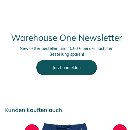
Warehouse One Newsletter
Newsletter bestellen und 10,00 € bei der nächsten
Bestellung sparen!
Jetzt anmelden
Kunden kauften auch