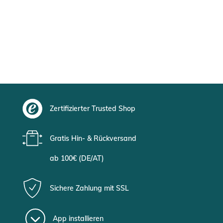
Zertifizierter Trusted Shop
Gratis Hin- & Rückversand
ab 100€ (DE/AT)
Sichere Zahlung mit SSL
App installieren