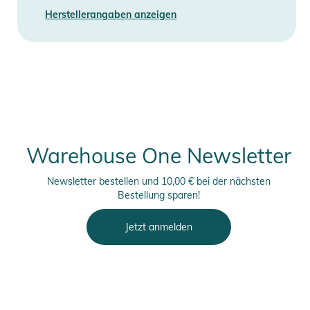
Herstellerangaben anzeigen
Warehouse One Newsletter
Newsletter bestellen und 10,00 € bei der nächsten
Bestellung sparen!
Jetzt anmelden