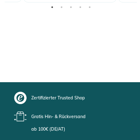
Zertifizierter Trusted Shop
Gratis Hin- & Rückversand
ab 100€ (DE/AT)