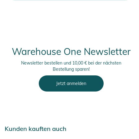
Warehouse One Newsletter
Newsletter bestellen und 10,00 € bei der nächsten
Bestellung sparen!
Jetzt anmelden
Kunden kauften auch