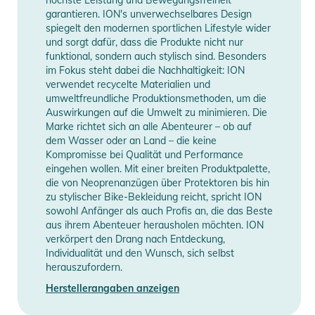
garantieren. ION's unverwechselbares Design
spiegelt den modernen sportlichen Lifestyle wider
und sorgt dafür, dass die Produkte nicht nur
funktional, sondern auch stylisch sind. Besonders
im Fokus steht dabei die Nachhaltigkeit: ION
verwendet recycelte Materialien und
umweltfreundliche Produktionsmethoden, um die
Auswirkungen auf die Umwelt zu minimieren. Die
Marke richtet sich an alle Abenteurer – ob auf
dem Wasser oder an Land – die keine
Kompromisse bei Qualität und Performance
eingehen wollen. Mit einer breiten Produktpalette,
die von Neoprenanzügen über Protektoren bis hin
zu stylischer Bike-Bekleidung reicht, spricht ION
sowohl Anfänger als auch Profis an, die das Beste
aus ihrem Abenteuer herausholen möchten. ION
verkörpert den Drang nach Entdeckung,
Individualität und den Wunsch, sich selbst
herauszufordern.
Herstellerangaben anzeigen