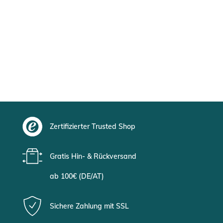
Zertifizierter Trusted Shop
Gratis Hin- & Rückversand
ab 100€ (DE/AT)
Sichere Zahlung mit SSL