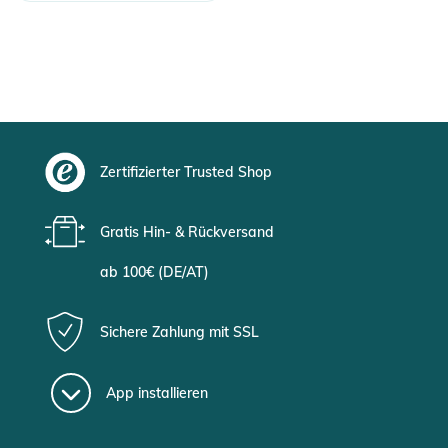
Zertifizierter Trusted Shop
Gratis Hin- & Rückversand
ab 100€ (DE/AT)
Sichere Zahlung mit SSL
App installieren