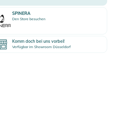
SPINERA
Den Store besuchen
Komm doch bei uns vorbei!
Verfügbar im Showroom Düsseldorf