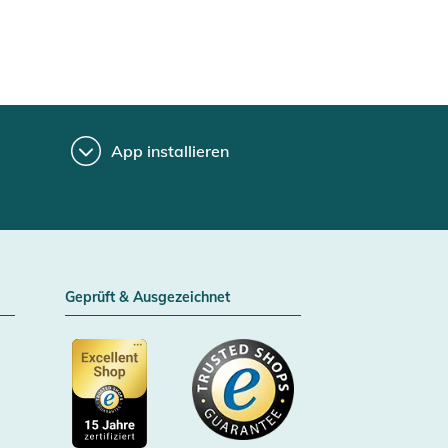
App installieren
Geprüft & Ausgezeichnet