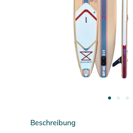
Beschreibung