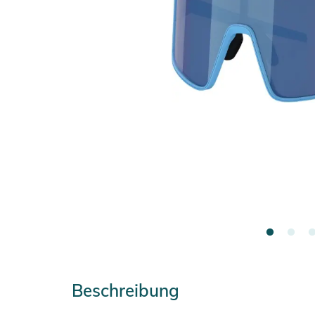
Beschreibung