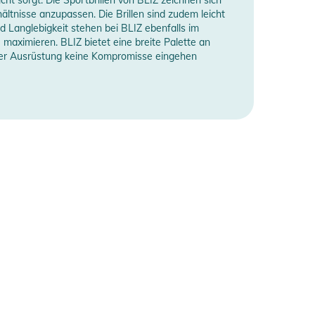
ltnisse anzupassen. Die Brillen sind zudem leicht
 Langlebigkeit stehen bei BLIZ ebenfalls im
maximieren. BLIZ bietet eine breite Palette an
i ihrer Ausrüstung keine Kompromisse eingehen