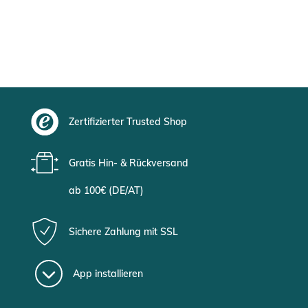
Zertifizierter Trusted Shop
Gratis Hin- & Rückversand
ab 100€ (DE/AT)
Sichere Zahlung mit SSL
App installieren