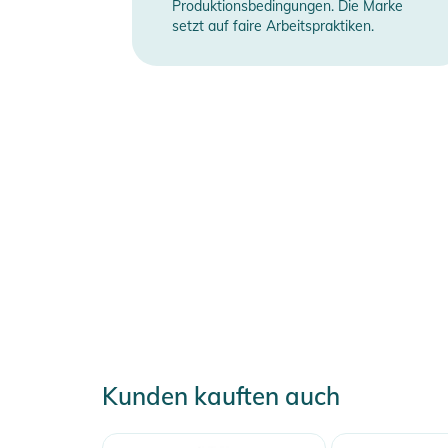
Produktionsbedingungen. Die Marke
setzt auf faire Arbeitspraktiken.
Kunden kauften auch