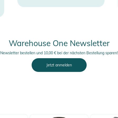
Warehouse One Newsletter
Newsletter bestellen und 10,00 € bei der nächsten Bestellung sparen!
Jetzt anmelden