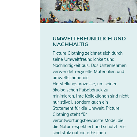
UMWELTFREUNDLICH UND
NACHHALTIG
Picture Clothing zeichnet sich durch
seine Umweltfreundlichkeit und
Nachhaltigkeit aus. Das Unternehmen
verwendet recycelte Materialien und
umweltschonende
Herstellungsprozesse, um seinen
ökologischen Fußabdruck zu
minimieren. Ihre Kollektionen sind nicht
nur stilvoll, sondern auch ein
Statement für die Umwelt. Picture
Clothing steht für
verantwortungsbewusste Mode, die
die Natur respektiert und schützt. Sie
sind stolz auf die ethischen