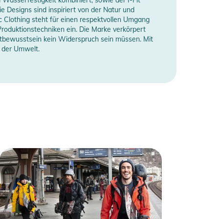
 Designs sind inspiriert von der Natur und
c Clothing steht für einen respektvollen Umgang
Produktionstechniken ein. Die Marke verkörpert
ltbewusstsein kein Widerspruch sein müssen. Mit
z der Umwelt.