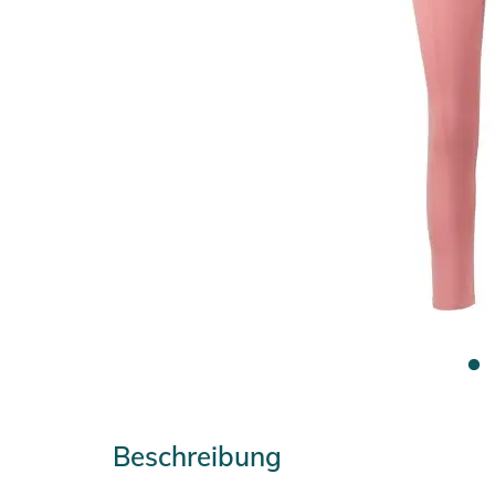
Beschreibung