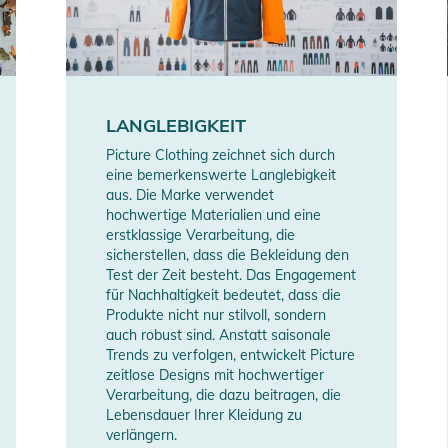
LANGLEBIGKEIT
Picture Clothing zeichnet sich durch
eine bemerkenswerte Langlebigkeit
aus. Die Marke verwendet
hochwertige Materialien und eine
erstklassige Verarbeitung, die
sicherstellen, dass die Bekleidung den
Test der Zeit besteht. Das Engagement
für Nachhaltigkeit bedeutet, dass die
Produkte nicht nur stilvoll, sondern
auch robust sind. Anstatt saisonale
Trends zu verfolgen, entwickelt Picture
zeitlose Designs mit hochwertiger
Verarbeitung, die dazu beitragen, die
Lebensdauer Ihrer Kleidung zu
verlängern.