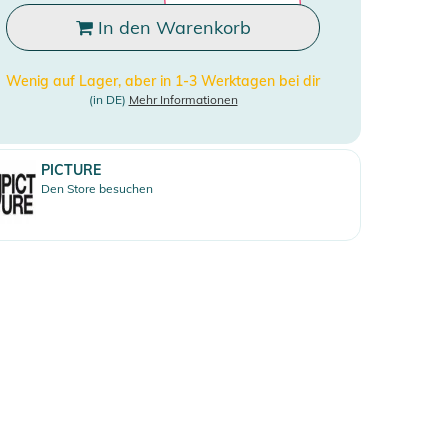
In den Warenkorb
Wenig auf Lager, aber in 1-3 Werktagen bei dir
(in DE)
Mehr Informationen
PICTURE
Den Store besuchen