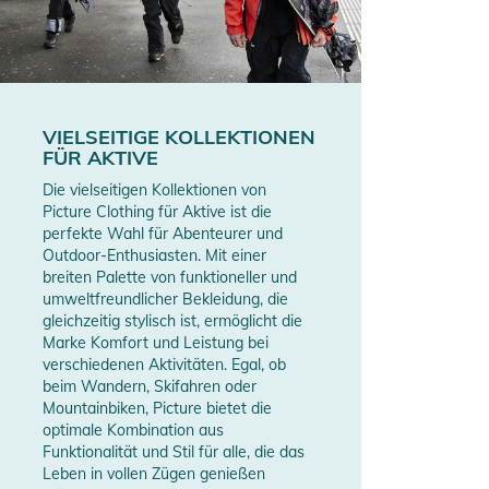
VIELSEITIGE KOLLEKTIONEN
FÜR AKTIVE
Die vielseitigen Kollektionen von
Picture Clothing für Aktive ist die
perfekte Wahl für Abenteurer und
Outdoor-Enthusiasten. Mit einer
breiten Palette von funktioneller und
umweltfreundlicher Bekleidung, die
gleichzeitig stylisch ist, ermöglicht die
Marke Komfort und Leistung bei
verschiedenen Aktivitäten. Egal, ob
beim Wandern, Skifahren oder
Mountainbiken, Picture bietet die
optimale Kombination aus
Funktionalität und Stil für alle, die das
Leben in vollen Zügen genießen