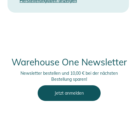
Herstellerangaben anzeigen
Warehouse One Newsletter
Newsletter bestellen und 10,00 € bei der nächsten
Bestellung sparen!
Jetzt anmelden