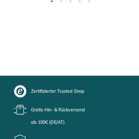
Zertifizierter Trusted Shop
Gratis Hin- & Rückversand
ab 100€ (DE/AT)