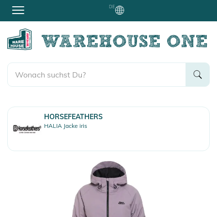
DE
HORSEFEATHERS
HALIA Jacke iris