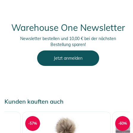
Warehouse One Newsletter
Newsletter bestellen und 10,00 € bei der nächsten
Bestellung sparen!
Jetzt anmelden
Kunden kauften auch
-57%
-60%