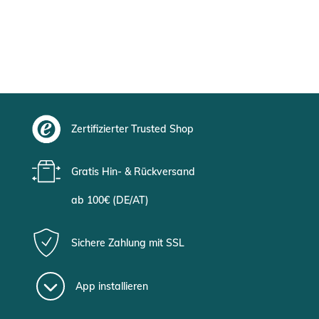
Zertifizierter Trusted Shop
Gratis Hin- & Rückversand
ab 100€ (DE/AT)
Sichere Zahlung mit SSL
App installieren