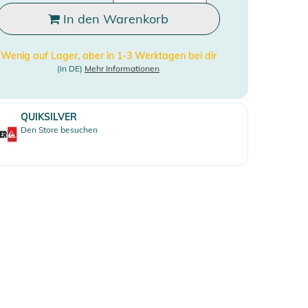
In den Warenkorb
Wenig auf Lager, aber in 1-3 Werktagen bei dir
(in DE)
Mehr Informationen
QUIKSILVER
Den Store besuchen