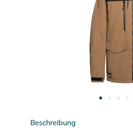
Beschreibung