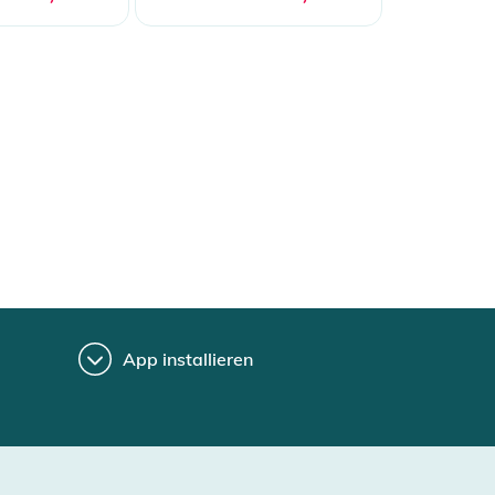
App installieren