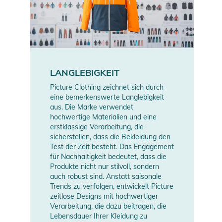
LANGLEBIGKEIT
Picture Clothing zeichnet sich durch
eine bemerkenswerte Langlebigkeit
aus. Die Marke verwendet
hochwertige Materialien und eine
erstklassige Verarbeitung, die
sicherstellen, dass die Bekleidung den
Test der Zeit besteht. Das Engagement
für Nachhaltigkeit bedeutet, dass die
Produkte nicht nur stilvoll, sondern
auch robust sind. Anstatt saisonale
Trends zu verfolgen, entwickelt Picture
zeitlose Designs mit hochwertiger
Verarbeitung, die dazu beitragen, die
Lebensdauer Ihrer Kleidung zu