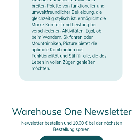
breiten Palette von funktioneller und
umweltfreundlicher Bekleidung, die
gleichzeitig stylisch ist, ermöglicht die
Marke Komfort und Leistung bei
verschiedenen Aktivitäten. Egal, ob
beim Wandern, Skifahren oder
Mountainbiken, Picture bietet die
optimale Kombination aus
Funktionalität und Stil für alle, die das
Leben in vollen Zügen genießen
möchten.
Warehouse One Newsletter
Newsletter bestellen und 10,00 € bei der nächsten
Bestellung sparen!