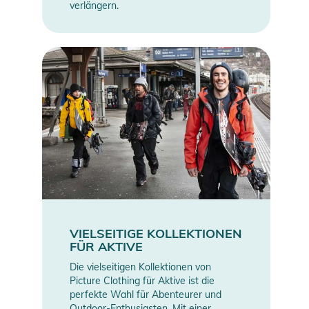
verlängern.
VIELSEITIGE KOLLEKTIONEN
FÜR AKTIVE
Die vielseitigen Kollektionen von
Picture Clothing für Aktive ist die
perfekte Wahl für Abenteurer und
Outdoor-Enthusiasten. Mit einer