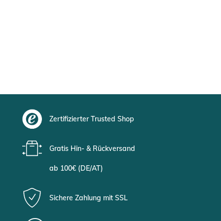
Zertifizierter Trusted Shop
Gratis Hin- & Rückversand
ab 100€ (DE/AT)
Sichere Zahlung mit SSL