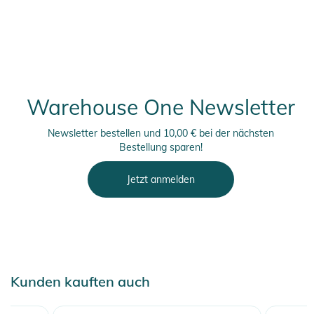
Warehouse One Newsletter
Newsletter bestellen und 10,00 € bei der nächsten
Bestellung sparen!
Jetzt anmelden
Kunden kauften auch