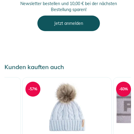
Newsletter bestellen und 10,00 € bei der nächsten
Bestellung sparen!
Jetzt anmelden
Kunden kauften auch
-57%
-60%