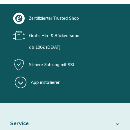
Zertifizierter Trusted Shop
Gratis Hin- & Rückversand
ab 100€ (DE/AT)
Sichere Zahlung mit SSL
App installieren
Service