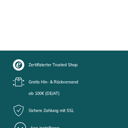
Zertifizierter Trusted Shop
Gratis Hin- & Rückversand
ab 100€ (DE/AT)
Sichere Zahlung mit SSL
App installieren