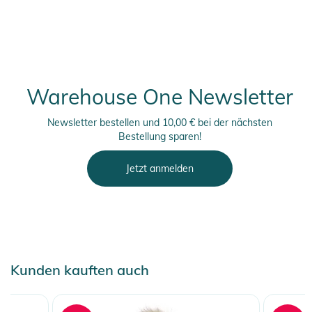
Warehouse One Newsletter
Newsletter bestellen und 10,00 € bei der nächsten
Bestellung sparen!
Jetzt anmelden
Kunden kauften auch