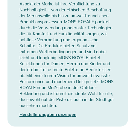
Aspekt der Marke ist ihre Verpflichtung zu
Nachhaltigkeit – von der ethischen Beschaffung
der Merinowolle bis hin zu umweltfreundlichen
Produktionsprozessen. MONS ROYALE punktet
durch die Verwendung modernster Technologien,
die für Komfort und Funktionalität sorgen, wie
nahtlose Verarbeitung und ergonomische
Schnitte. Die Produkte bieten Schutz vor
extremen Wetterbedingungen und sind dabei
leicht und langlebig. MONS ROYALE bietet
Kollektionen für Damen, Herren und Kinder und
deckt damit eine breite Palette an Bedürfnissen
ab. Mit einer klaren Vision für umweltbewusste
Performance und modernem Design setzt MONS
ROYALE neue Maßstäbe in der Outdoor-
Bekleidung und ist damit die ideale Wahl für alle,
die sowohl auf der Piste als auch in der Stadt gut
aussehen möchten.
Herstellerangaben anzeigen