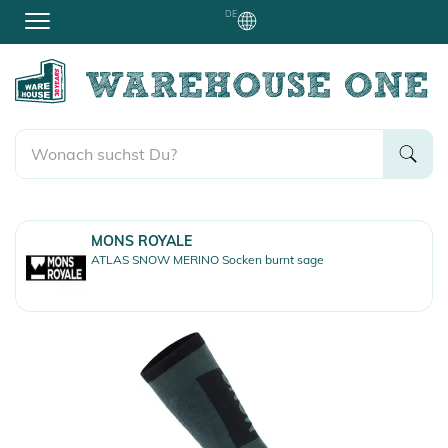
DE
MONS ROYALE
ATLAS SNOW MERINO Socken burnt sage