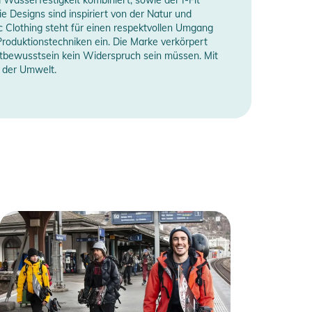
 Designs sind inspiriert von der Natur und
c Clothing steht für einen respektvollen Umgang
Produktionstechniken ein. Die Marke verkörpert
ltbewusstsein kein Widerspruch sein müssen. Mit
z der Umwelt.