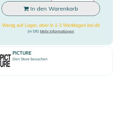
In den Warenkorb
Wenig auf Lager, aber in 1-3 Werktagen bei dir
(in DE)
Mehr Informationen
PICTURE
Den Store besuchen