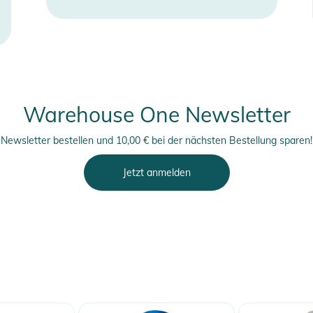
Warehouse One Newsletter
Newsletter bestellen und 10,00 € bei der nächsten Bestellung sparen!
Jetzt anmelden