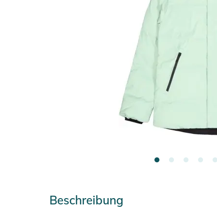
Beschreibung