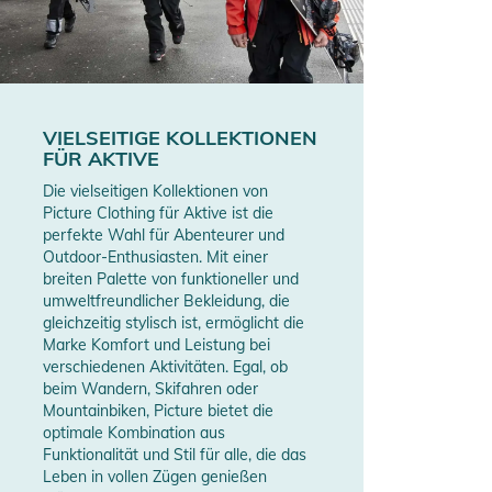
VIELSEITIGE KOLLEKTIONEN
FÜR AKTIVE
Die vielseitigen Kollektionen von
Picture Clothing für Aktive ist die
perfekte Wahl für Abenteurer und
Outdoor-Enthusiasten. Mit einer
breiten Palette von funktioneller und
umweltfreundlicher Bekleidung, die
gleichzeitig stylisch ist, ermöglicht die
Marke Komfort und Leistung bei
verschiedenen Aktivitäten. Egal, ob
beim Wandern, Skifahren oder
Mountainbiken, Picture bietet die
optimale Kombination aus
Funktionalität und Stil für alle, die das
Leben in vollen Zügen genießen