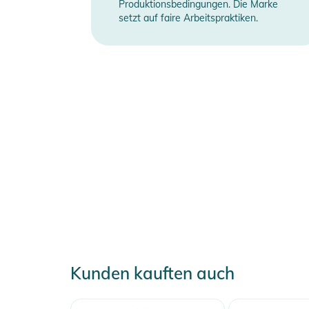
Produktionsbedingungen. Die Marke
setzt auf faire Arbeitspraktiken.
Kunden kauften auch