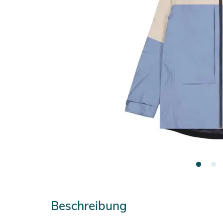
Beschreibung