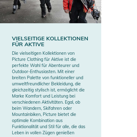
VIELSEITIGE KOLLEKTIONEN
FÜR AKTIVE
Die vielseitigen Kollektionen von
Picture Clothing für Aktive ist die
perfekte Wahl für Abenteurer und
Outdoor-Enthusiasten. Mit einer
breiten Palette von funktioneller und
umweltfreundlicher Bekleidung, die
gleichzeitig stylisch ist, ermöglicht die
Marke Komfort und Leistung bei
verschiedenen Aktivitäten. Egal, ob
beim Wandern, Skifahren oder
Mountainbiken, Picture bietet die
optimale Kombination aus
Funktionalität und Stil für alle, die das
Leben in vollen Zügen genießen