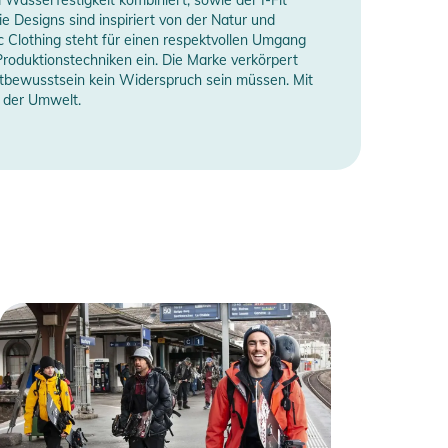
 Designs sind inspiriert von der Natur und
c Clothing steht für einen respektvollen Umgang
Produktionstechniken ein. Die Marke verkörpert
ltbewusstsein kein Widerspruch sein müssen. Mit
z der Umwelt.