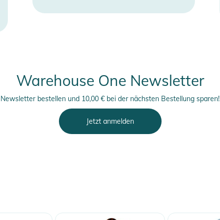
Warehouse One Newsletter
Newsletter bestellen und 10,00 € bei der nächsten Bestellung sparen!
Jetzt anmelden