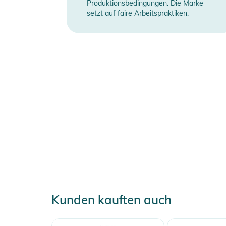
Produktionsbedingungen. Die Marke
setzt auf faire Arbeitspraktiken.
Kunden kauften auch