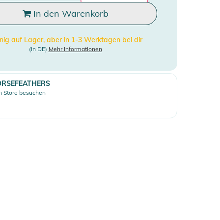
In den Warenkorb
ig auf Lager, aber in 1-3 Werktagen bei dir
(in DE)
Mehr Informationen
RSEFEATHERS
 Store besuchen