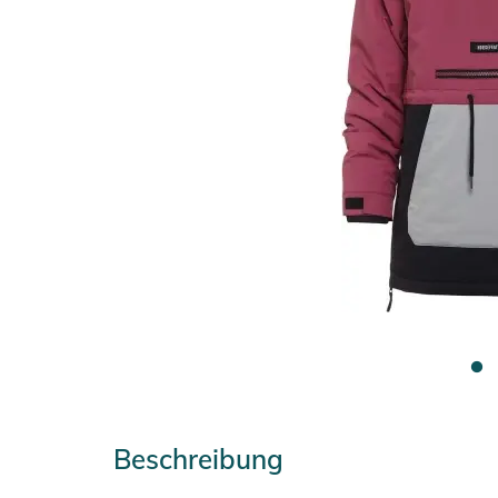
Beschreibung