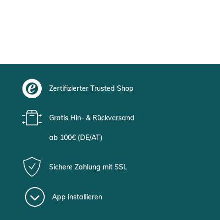
Zertifizierter Trusted Shop
Gratis Hin- & Rückversand
ab 100€ (DE/AT)
Sichere Zahlung mit SSL
App installieren