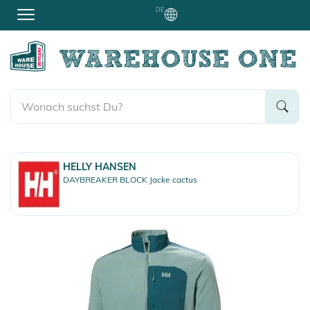
DE
HELLY HANSEN
DAYBREAKER BLOCK Jacke cactus