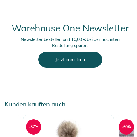
Warehouse One Newsletter
Newsletter bestellen und 10,00 € bei der nächsten
Bestellung sparen!
Jetzt anmelden
Kunden kauften auch
-57%
-60%