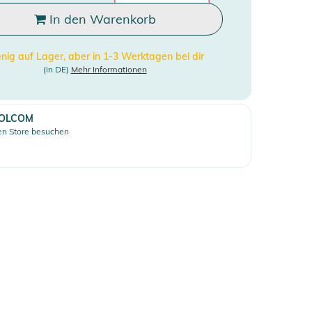
In den Warenkorb
ig auf Lager, aber in 1-3 Werktagen bei dir
(in DE)
Mehr Informationen
OLCOM
n Store besuchen