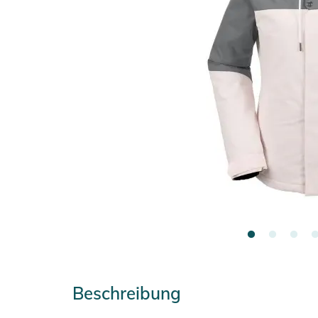
Beschreibung